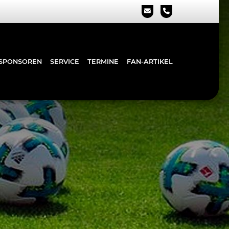
SPONSOREN
SERVICE
TERMINE
FAN-ARTIKEL