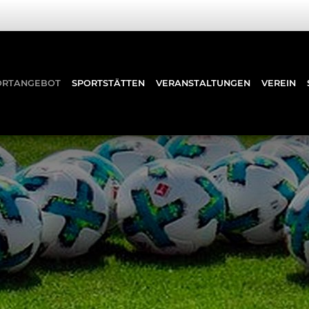
ORTANGEBOT
SPORTSTÄTTEN
VERANSTALTUNGEN
VEREIN