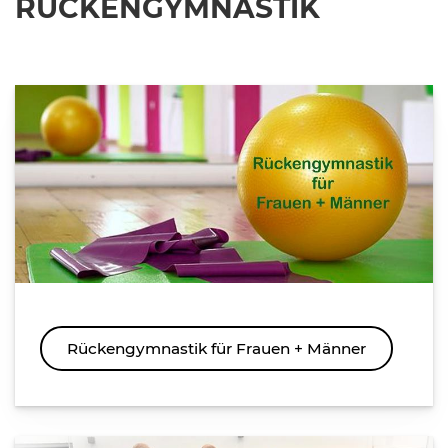
RÜCKENGYMNASTIK
Rückengymnastik für Frauen + Männer