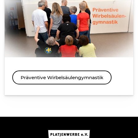
Präventive Wirbelsäulengymnastik