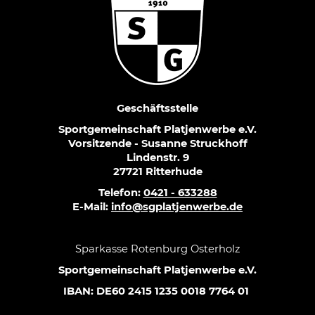
Geschäftsstelle
Sportgemeinschaft Platjenwerbe e.V.
Vorsitzende - Susanne Struckhoff
Lindenstr. 9
27721 Ritterhude
Telefon:
0421 - 633288
E-Mail:
info@sgplatjenwerbe.de
Sparkasse Rotenburg Osterholz
Sportgemeinschaft Platjenwerbe e.V.
IBAN: DE60 2415 1235 0018 7764 01