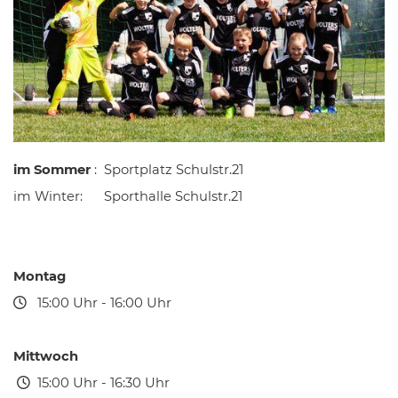
im Sommer
: Sportplatz Schulstr.21
im Winter: Sporthalle Schulstr.21
Montag
15:00 Uhr - 16:00 Uhr
Mittwoch
15:00 Uhr - 16:30 Uhr