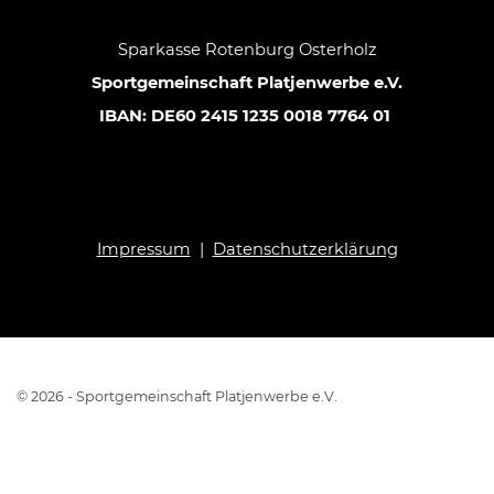
Sparkasse Rotenburg Osterholz
Sportgemeinschaft Platjenwerbe e.V.
IBAN: DE60 2415 1235 0018 7764 01
Impressum
|
Datenschutzerklärung
© 2026 - Sportgemeinschaft Platjenwerbe e.V.