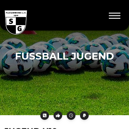
FUSSBALL JUGEND