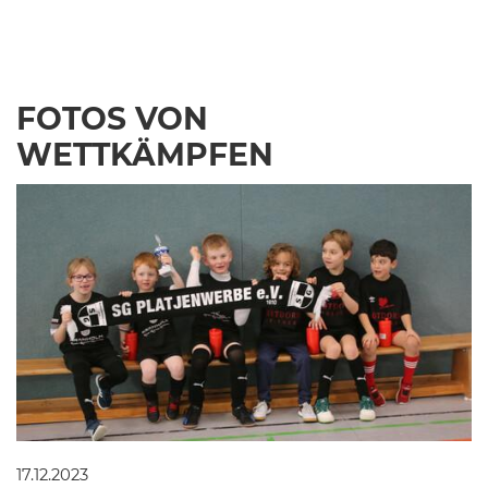
FOTOS VON
WETTKÄMPFEN
17.12.2023