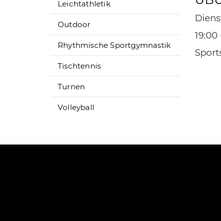
Leichtathletik
Diens
Outdoor
19:00
Rhythmische Sportgymnastik
Sport
Tischtennis
Turnen
Volleyball