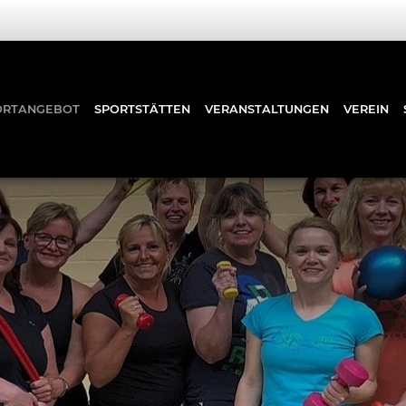
ORTANGEBOT
SPORTSTÄTTEN
VERANSTALTUNGEN
VEREIN