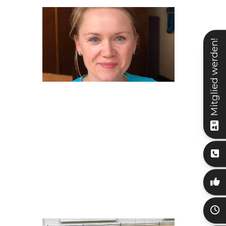
Mitglied werden!