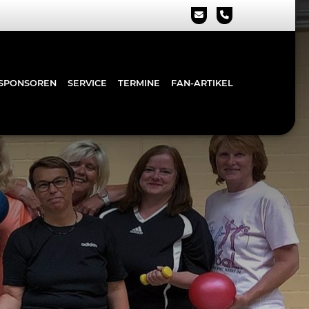
SPONSOREN
SERVICE
TERMINE
FAN-ARTIKEL