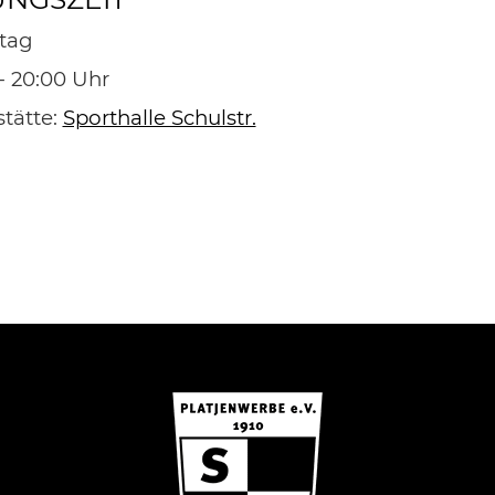
tag
 - 20:00 Uhr
stätte:
Sporthalle Schulstr.