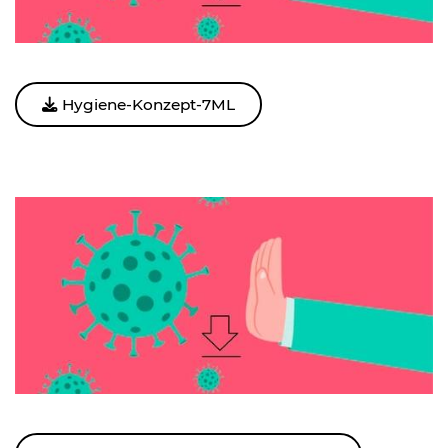
Hygiene-Konzept-7ML