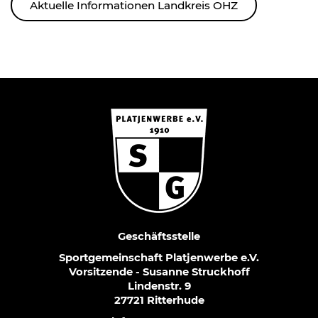
Aktuelle Informationen Landkreis OHZ
Geschäftsstelle
Sportgemeinschaft Platjenwerbe e.V.
Vorsitzende - Susanne Struckhoff
Lindenstr. 9
27721 Ritterhude