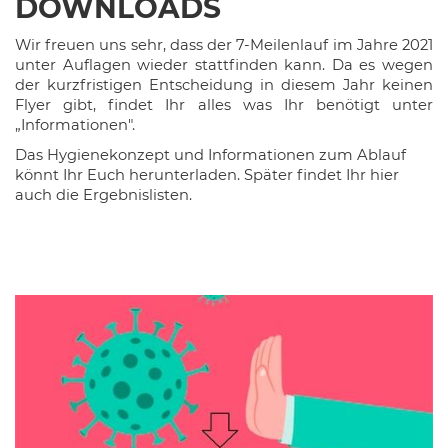
DOWNLOADS
Wir freuen uns sehr, dass der 7-Meilenlauf im Jahre 2021
unter Auflagen wieder stattfinden kann. Da es wegen
der kurzfristigen Entscheidung in diesem Jahr keinen
Flyer gibt, findet Ihr alles was Ihr benötigt unter
„Informationen".
Das Hygienekonzept und Informationen zum Ablauf
könnt Ihr Euch herunterladen. Später findet Ihr hier
auch die Ergebnislisten.